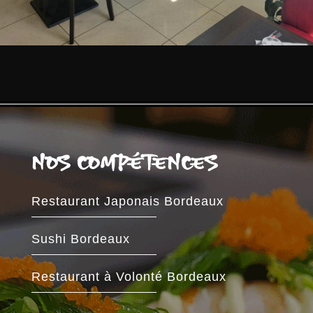
NOS COMPÉTENCES
Restaurant Japonais Bordeaux
Sushi Bordeaux
Restaurant à Volonté Bordeaux